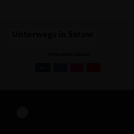
Unterwegs in Satow
Bitte wählen Sie aus:
Alle